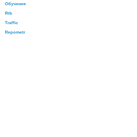
Обучение
Rtb
Traffic
Repometr